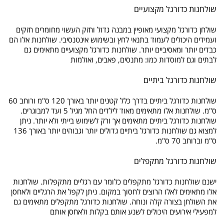
שולחנות כדורגל מקצועיים
שולחן כדורגל מקצועי מאופיין במבנה גדול וחזק העשוי מחומרים חזקים
ועמידים היכולים לעמוד בתנאי לחץ ובשימוש אינטנסיבי. שולחנות אלו הם
כבדים יותר ומאסיביים יותר. שולחנות כדורגל מקצועיים מתאימים גם
לבתים וגם למוסדות כמו: מתנסים, פאבים, ואולמות
שולחנות כדורגל ביתיים
שולחנות כדורגל ביתיים בדרך כלל קטנים יותר באורך 120 ס"מ ורוחב 60
ס"מ. שולחנות אלו מתאימים מאוד לילדים החל מגיל 5 ועד למבוגרים.
שולחנות כדורגל ביתיים מתאימים אך ורק לשימוש בייתי ולא יותר. ניתן
למצוא גם שולחנות כדורגל ביתיים גדולים יותר וגבוהים יותר באורך 136
ס"מ וברוחב 70 ס"מ.
שולחנות כדורגל מתקפלים
ישנם שולחנות כדורגל מתקפלים כלומר עם רגליים מתקפלות. שולחנות
אלו מתאימים לאלו הרוצים לחסוך במקום. ניתן לקפל את הרגליים ולאחסן
את השולחן בצורה קלה ונוחה. שולחנות כדורגל מתקפלים מתאימים גם
למפעילי אירועים היכולים לשנע אותם בקלות ולאחסן אותם