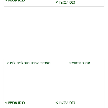
כנסו עכשיו >
כנסו עכשיו >
עמוד סיטונאים
מערכת ישיבה מודולרית לגינה
כנסו עכשיו >
כנסו עכשיו >