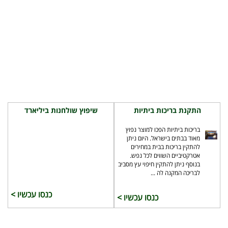
התקנת בריכות ביתיות
שיפוץ שולחנות ביליארד
בריכות ביתיות הפכו למוצר נפוץ
מאוד בבתים בישראל. היום ניתן
להתקין בריכות בבית במחירים
אטרקטיביים השווים לכל נפש.
בנוסף ניתן להתקין חיפוי עץ מסביב
לבריכה המקנה לה ...
כנסו עכשיו >
כנסו עכשיו >