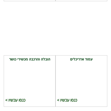
עמוד אדריכלים
הובלה והרכבה מכשירי כושר
כנסו עכשיו >
כנסו עכשיו >