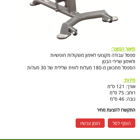
תיאור המוצר:
ספסל עבודה מקצועי לאימון משקולות חופשיות
ולאימון שרירי הבטן
הספסל מתכוונן מ-180 מעלות לזווית שלילית של 30 מעלות
מידות:
אורך: 121 ס"מ
רוחב: 75 ס"מ
גובה: 46 ס"מ
התקשרו להצעת מחיר
הוסף לסל
הזמן עכשיו