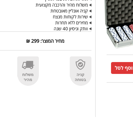
משלוח מהיר והרכבה מקצועית
קניה אונליין מאובטחת
שירות לקוחות מנצח
מחירים ללא תחרות
וותק וניסיון 40 שנה
מחיר המוצר:
299
₪