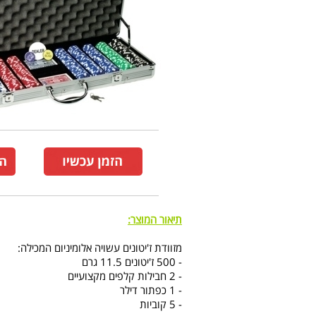
תיאור המוצר:
מזוודת ז'יטונים עשויה אלומיניום המכילה:
- 500 ז'יטונים 11.5 גרם
- 2 חבילות קלפים מקצועיים
- 1 כפתור דילר
- 5 קוביות