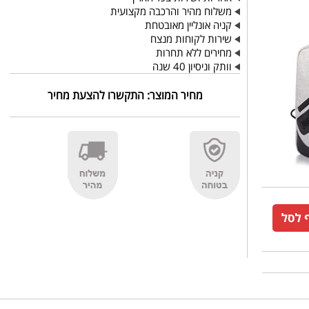
משלוח מהיר והרכבה מקצועית
קניה אונליין מאובטחת
שירות לקוחות מנצח
מחירים ללא תחרות
וותק וניסיון 40 שנה
מחיר המוצר:
התקשרו להצעת מחיר