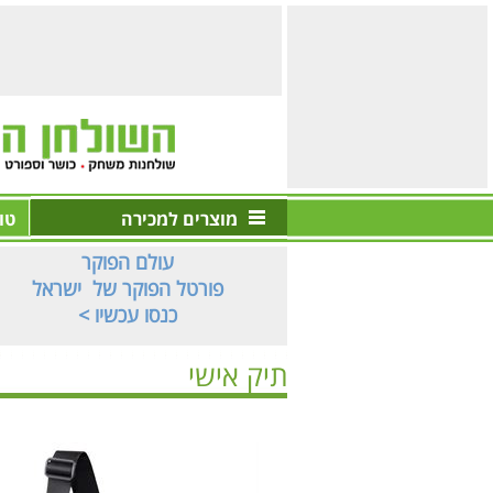
מוצרים למכירה
טו
עולם הפוקר
פורטל הפוקר של ישראל
< כנסו עכשיו
תיק אישי
ראשי
>
חדש באתר