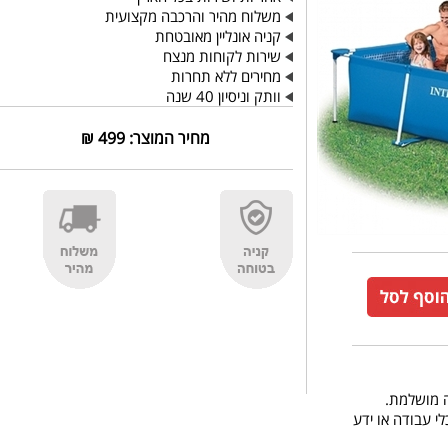
משלוח מהיר והרכבה מקצועית
קניה אונליין מאובטחת
שירות לקוחות מנצח
מחירים ללא תחרות
וותק וניסיון 40 שנה
מחיר המוצר:
499
₪
י עבודה או ידע