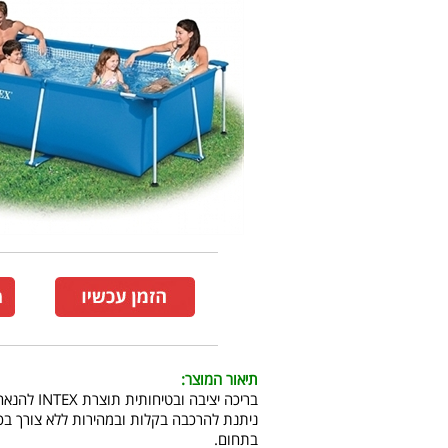
תיאור המוצר:
בריכה יציבה ובטיחותית תוצרת INTEX להנאה מושלמת.
ניתנת להרכבה בקלות ובמהירות ללא צורך בכל
בתחום.