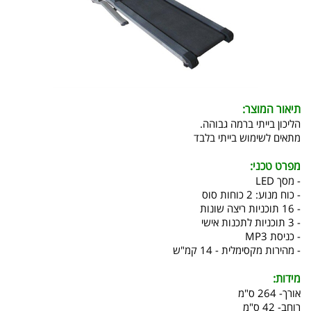
תיאור המוצר:
הליכון בייתי ברמה גבוהה.
מתאים לשימוש בייתי בלבד
מפרט טכני:
- מסך LED
- כוח מנוע: 2 כוחות סוס
- 16 תוכניות ריצה שונות
- 3 תוכניות לתכנות אישי
- כניסת MP3
- מהירות מקסימלית - 14 קמ"ש
מידות:
אורך- 264 ס"מ
רוחב- 42 ס"מ