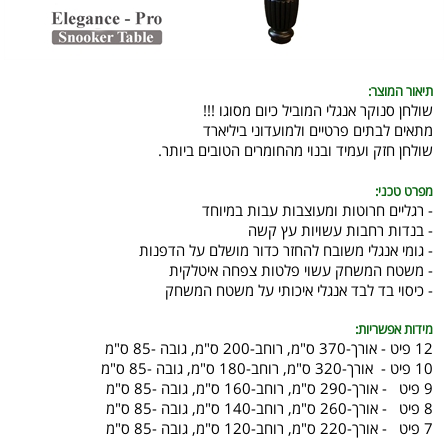
תיאור המוצר:
שולחן סנוקר אנגלי המוביל כיום מסוגו !!!
מתאים לבתים פרטיים ולמועדוני ביליארד
שולחן חזק ועמיד ובנוי מהחומרים הטובים ביותר.
מפרט טכני:
- רגליים חרוטות ומעוצבות עבות במיוחד
- בנדות רחבות עשויות עץ קשה
- גומי אנגלי משובח להחזר כדור מושלם על הדפנות
- משטח המשחק עשוי פלטות צפחה איטלקית
- כיסוי בד לבד אנגלי איכותי על משטח המשחק
מידות אפשריות:
12 פיט - אורך-370 ס"מ, רוחב-200 ס"מ, גובה -85 ס"מ
10 פיט - אורך-320 ס"מ, רוחב-180 ס"מ, גובה -85 ס"מ
9 פיט - אורך-290 ס"מ, רוחב-160 ס"מ, גובה -85 ס"מ
8 פיט - אורך-260 ס"מ, רוחב-140 ס"מ, גובה -85 ס"מ
7 פיט - אורך-220 ס"מ, רוחב-120 ס"מ, גובה -85 ס"מ