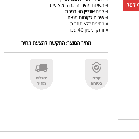
משלוח מהיר והרכבה מקצועית
קניה אונליין מאובטחת
שירות לקוחות מנצח
מחירים ללא תחרות
וותק וניסיון 40 שנה
מחיר המוצר:
התקשרו להצעת מחיר