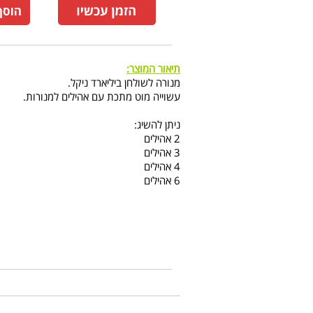
תיאור המוצר:
מנורה לשולחן ביליארד ניקל.
עשוייה מוט מתכת עם אהילים למנורות.
ניתן להשיג:
2 אהילים
3 אהילים
4 אהילים
6 אהילים