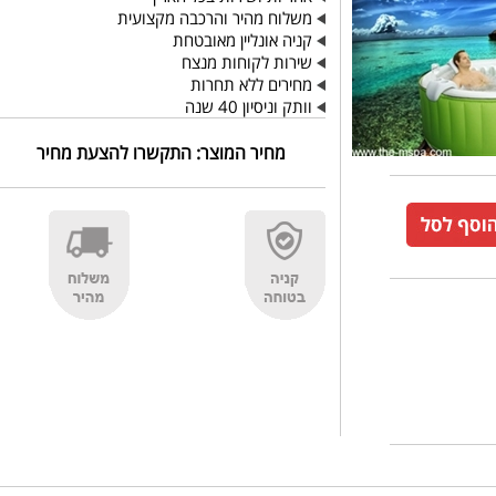
משלוח מהיר והרכבה מקצועית
קניה אונליין מאובטחת
שירות לקוחות מנצח
מחירים ללא תחרות
וותק וניסיון 40 שנה
מחיר המוצר:
התקשרו להצעת מחיר