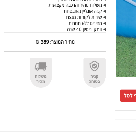
משלוח מהיר והרכבה מקצועית
קניה אונליין מאובטחת
שירות לקוחות מנצח
מחירים ללא תחרות
וותק וניסיון 40 שנה
מחיר המוצר:
389
₪