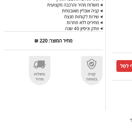
משלוח מהיר והרכבה מקצועית
קניה אונליין מאובטחת
שירות לקוחות מנצח
מחירים ללא תחרות
וותק וניסיון 40 שנה
מחיר המוצר:
220
₪