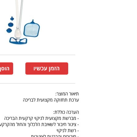
תיאור המוצר:
ערכת תחזוקה מקצועית לבריכה
הערכה כוללת:
- מברשת מקצועית לניקוי קרקעית הבריכה
- צינור חיבור לשאיבת הלכלוך והחול מהקרקעי
- רשת לניקוי
- חיבורים והברגות לצינורות