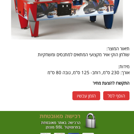
תיאור המוצר:
שולחן הוקי אויר מקצועי המתאים למתנסים ומשחקיות
מידות:
אורך: 230 ס"מ, רוחב- 125 ס"מ, גובה 80 ס"מ
התקשרו להצעת מחיר
הוסף לסל
הזמן עכשיו