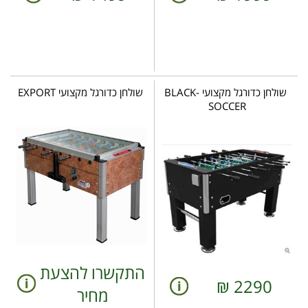
שולחן כדורגל מקצועי BLACK-
שולחן כדורגל מקצועי EXPORT
SOCCER
התקשרו להצעת
₪
2290
מחיר