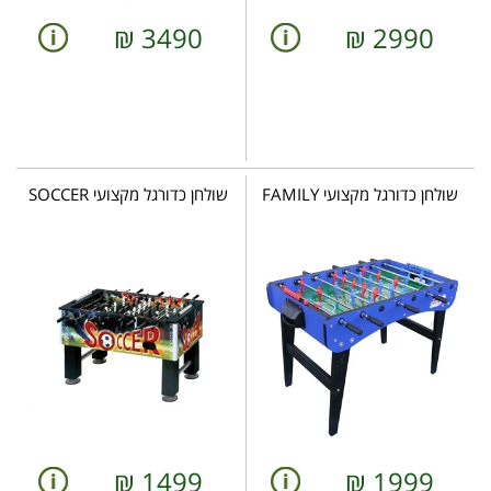
₪
3490
₪
2990
שולחן כדורגל מקצועי FAMILY
שולחן כדורגל מקצועי SOCCER
₪
1499
₪
1999