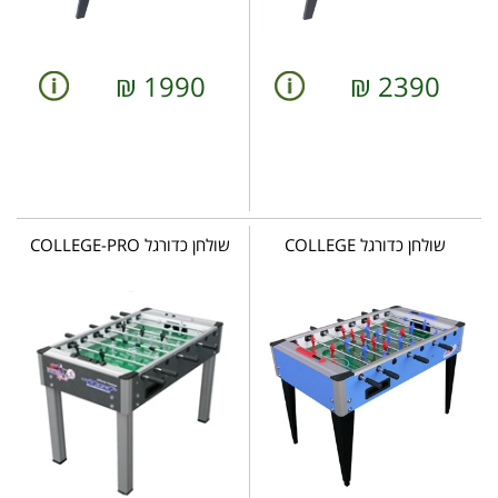
₪
1990
₪
2390
שולחן כדורגל COLLEGE
שולחן כדורגל COLLEGE-PRO