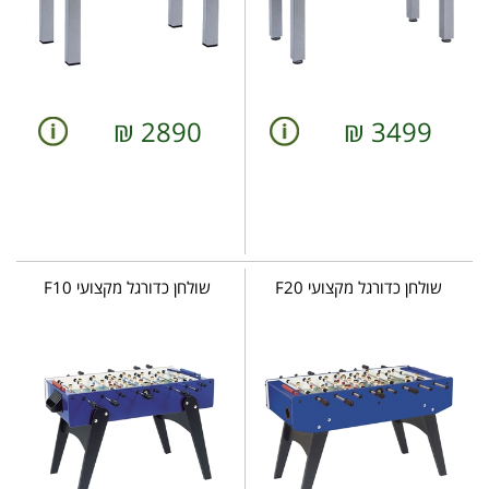
₪
2890
₪
3499
שולחן כדורגל מקצועי F20
שולחן כדורגל מקצועי F10