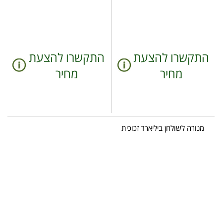
התקשרו להצעת
התקשרו להצעת
מחיר
מחיר
מנורה לשולחן ביליארד זכוכית