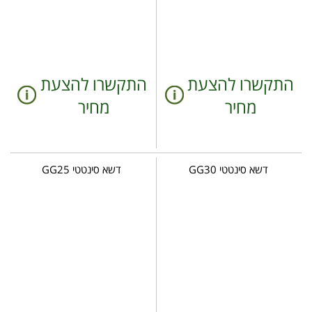
התקשרו להצעת
התקשרו להצעת
מחיר
מחיר
דשא סינטטי GG30
דשא סינטטי GG25