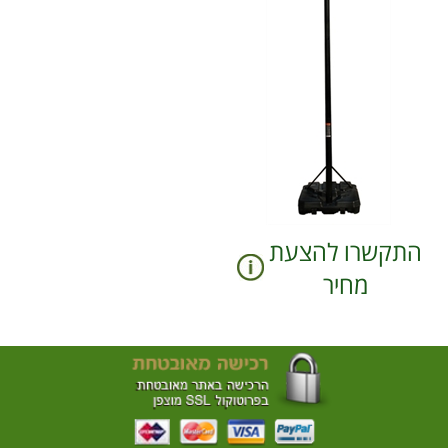
התקשרו להצעת
מחיר