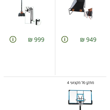
₪
999
₪
949
מתקן סל מקצועי 4