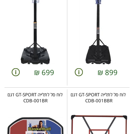
₪
699
₪
899
לוח סל לתלייה GT-SPORT דגם
לוח סל לתלייה GT-SPORT דגם
CDB-001BR
CDB-001BBR