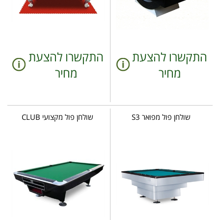
התקשרו להצעת
התקשרו להצעת
מחיר
מחיר
שולחן פול מפואר S3
שולחן פול מקצועי CLUB