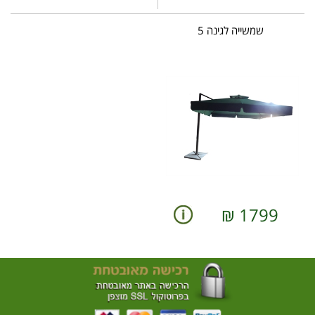
שמשייה לגינה 5
₪
1799