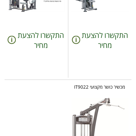
התקשרו להצעת
התקשרו להצעת
מחיר
מחיר
מכשיר כושר מקצועי IT9022