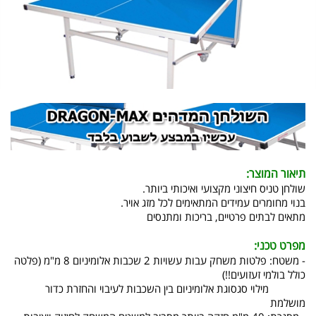
תיאור המוצר:
שולחן טניס חיצוני מקצועי ואיכותי ביותר.
בנוי מחומרים עמידים המתאימים לכל מזג אויר.
מתאים לבתים פרטיים, בריכות ומתנסים
מפרט טכני:
- משטח: פלטות משחק עבות עשויות 2 שכבות אלומיניום 8 מ"מ (פלטה
כולל בולמי זעזועים!!)
מילוי סגסוגת אלומיניום בין השכבות לעיבוי והחזרת כדור
מושלמת